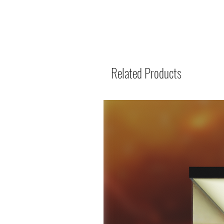
Related Products