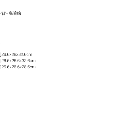
+背+底噴繪
吋
26.6x28x32.6cm
26.6x26.6x32.6cm
26.6x26.6x28.6cm