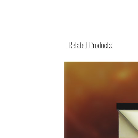
Related Products