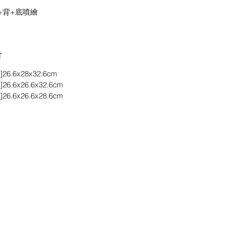
+背+底噴繪
吋
26.6x28x32.6cm
26.6x26.6x32.6cm
26.6x26.6x28.6cm