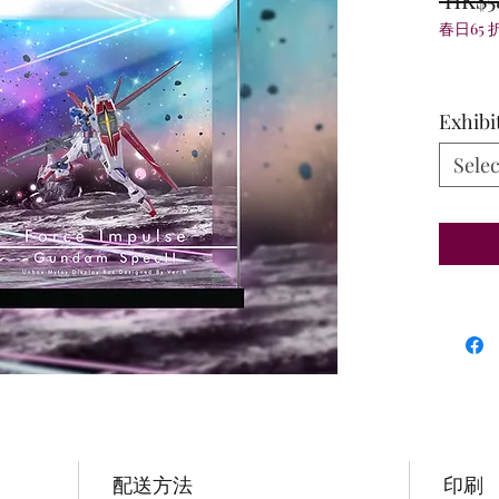
春日65 
Exhibi
Selec
配送方法
印刷