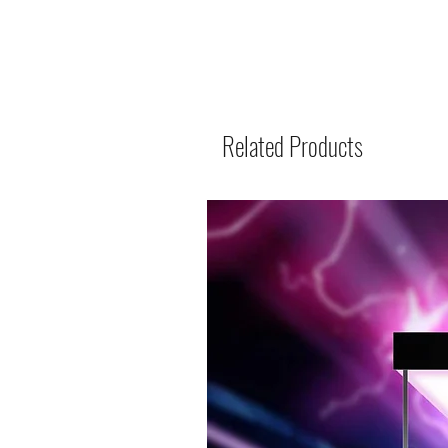
Related Products