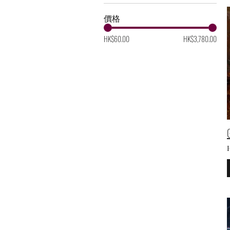
價格
HK$60.00
HK$3,780.00