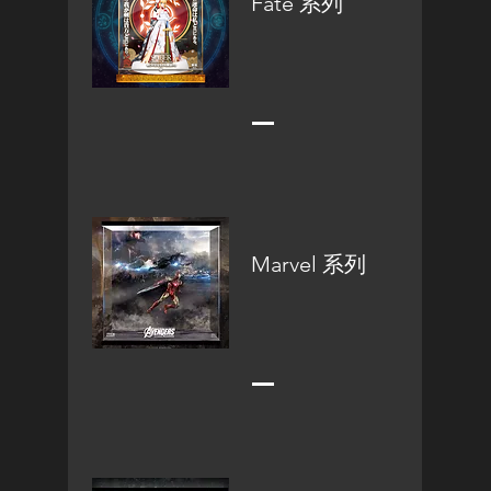
Fate 系列
Marvel 系列