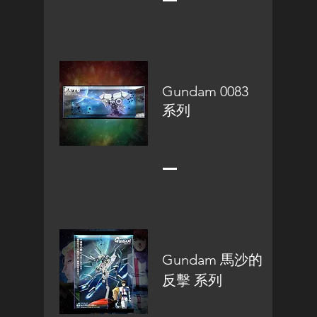
Gundam 0083
系列
Gundam 馬沙的
反擊 系列