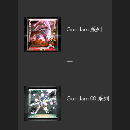
Gundam 系列
Gundam 00 系列