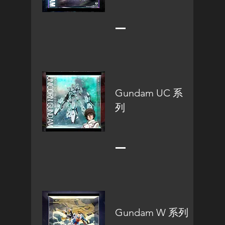
Gundam UC 系
列
Gundam W 系列