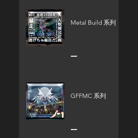
Metal Build 系列
GFFMC 系列