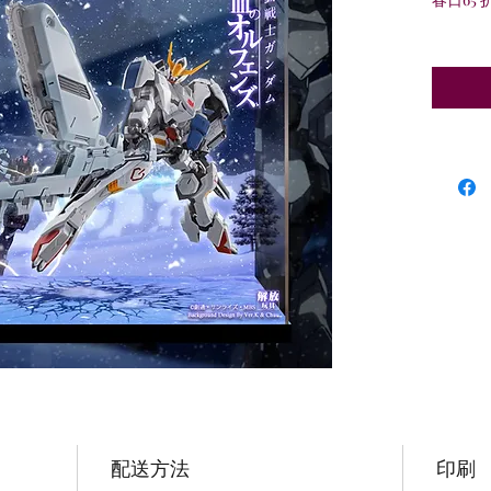
配送方法
印刷