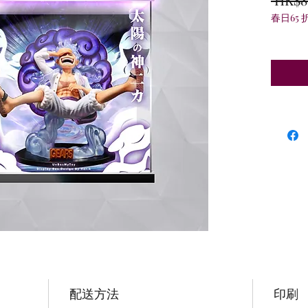
春日65 
配送方法
印刷