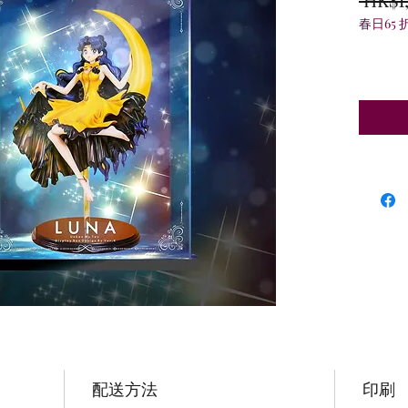
春日65 
配送方法
印刷