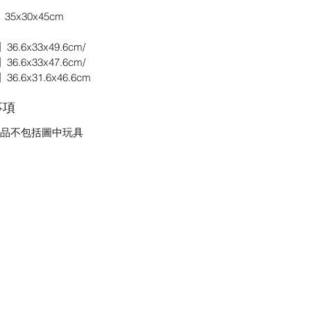
35x30x45cm
6.6x33x49.6cm/
6.6x33x47.6cm/
6.6x31.6x46.6cm
事項
品不包括圖中玩具