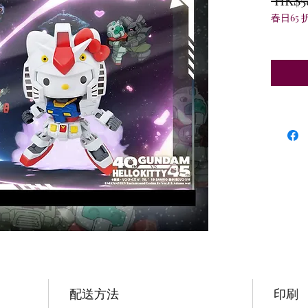
春日65 
配送方法
印刷