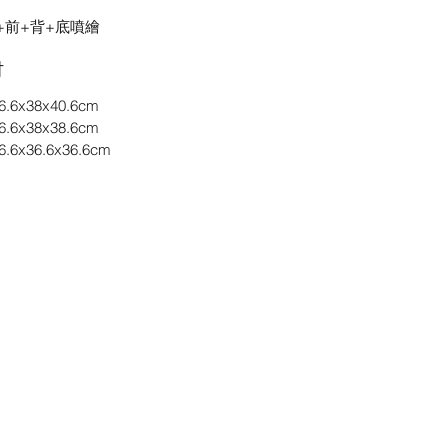
+前+背+底噴繪
吋
.6x38x40.6cm
.6x38x38.6cm
.6x36.6x36.6cm