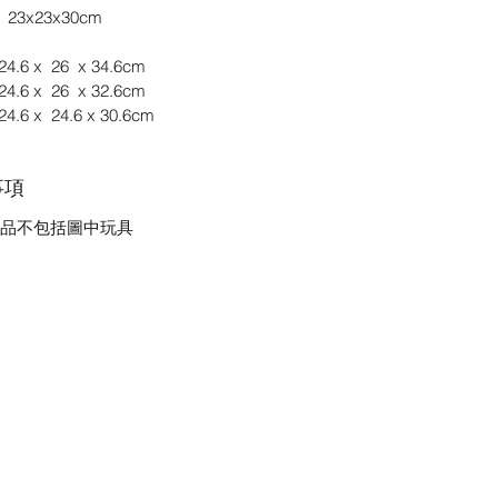
23x23x30cm
4.6 x 26 x 34.6cm
4.6 x 26 x 32.6cm
4.6 x 24.6 x 30.6cm
事項
品不包括圖中玩具