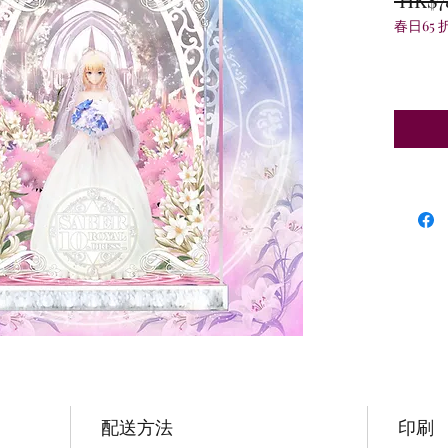
春日65 
配送方法
印刷